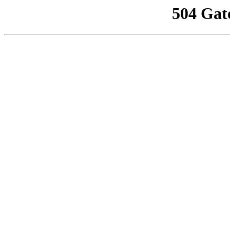
504 Gat