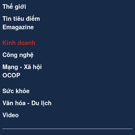
Thế giới
Tin tiêu điểm
Emagazine
Kinh doanh
Công nghệ
Mạng - Xã hội
OCOP
Sức khỏe
Văn hóa - Du lịch
Video