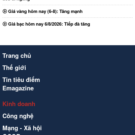
Giá vàng hôm nay (6-8): Tăng mạnh
Giá bạc hôm nay 6/8/2026: Tiếp đà tăng
Trang chủ
Thế giới
Tin tiêu điểm
Emagazine
Kinh doanh
Công nghệ
Mạng - Xã hội