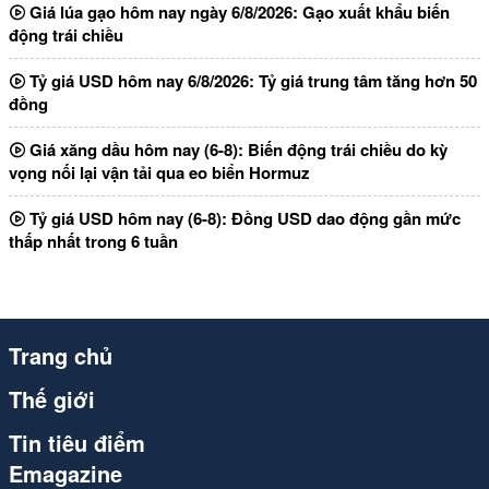
Giá lúa gạo hôm nay ngày 6/8/2026: Gạo xuất khẩu biến
động trái chiều
Tỷ giá USD hôm nay 6/8/2026: Tỷ giá trung tâm tăng hơn 50
đồng
Giá xăng dầu hôm nay (6-8): Biến động trái chiều do kỳ
vọng nối lại vận tải qua eo biển Hormuz
Tỷ giá USD hôm nay (6-8): Đồng USD dao động gần mức
thấp nhất trong 6 tuần
Trang chủ
Thế giới
Tin tiêu điểm
Emagazine