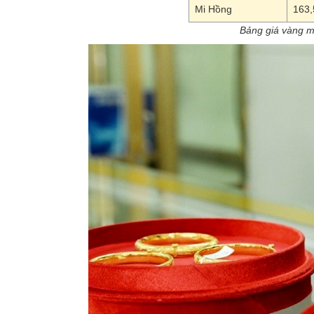
Mi Hồng
163,
Bảng giá vàng m