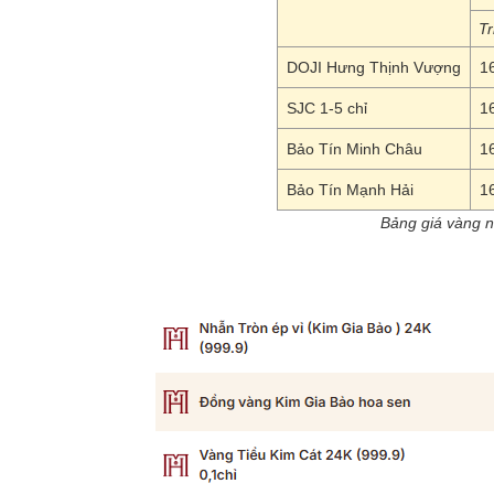
Tr
DOJI Hưng Thịnh Vượng
1
SJC 1-5 chỉ
1
Bảo Tín Minh Châu
1
Bảo Tín Mạnh Hải
1
Bảng giá vàng n