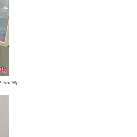
 trực tiếp