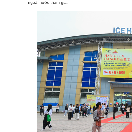
ngoài nước tham gia.