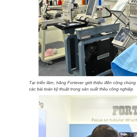
Tại triển lãm, hãng Fortever giới thiệu đến công chúng
các bài toán kỹ thuật trong sản xuất thêu công nghiệp.