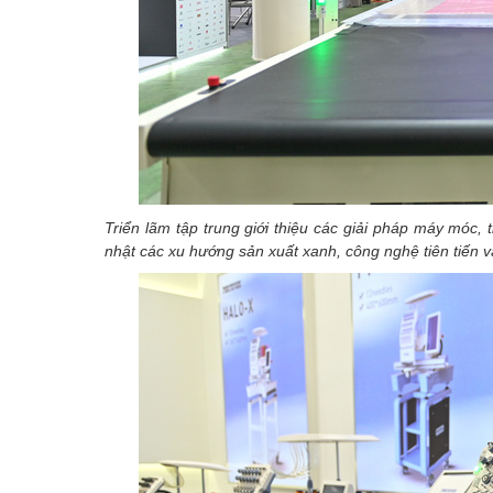
Triển lãm tập trung giới thiệu các giải pháp máy móc, 
nhật các xu hướng sản xuất xanh, công nghệ tiên tiến v