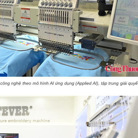
 công nghệ theo mô hình AI ứng dụng (Applied AI), tập trung giải quyết