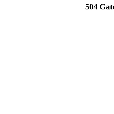
504 Gat