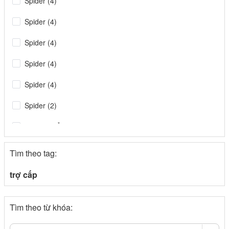
Spider (4)
Spider (4)
Spider (4)
Spider (4)
Spider (4)
Spider (2)
Tin tiêu điểm
Spider (1)
Tìm theo tag:
congthuong.vn (1)
trợ cấp
Spider (1)
Tìm theo từ khóa:
congthuong.vn (1)