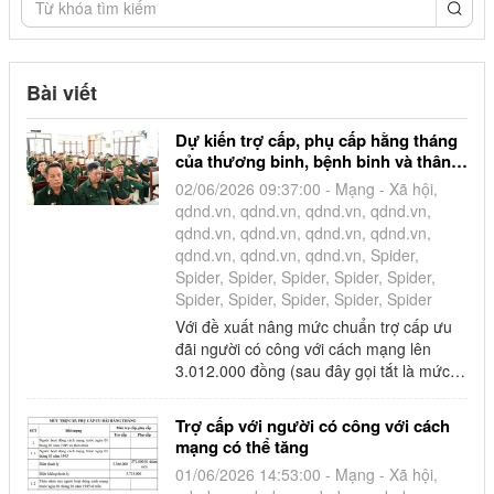
congthuong.vn (1)
congthuong.vn (1)
Bài viết
congthuong.vn (1)
Dự kiến trợ cấp, phụ cấp hằng tháng
congthuong.vn (1)
của thương binh, bệnh binh và thân
nhân năm 2027
congthuong.vn (1)
02/06/2026 09:37:00 - Mạng - Xã hội,
qdnd.vn, qdnd.vn, qdnd.vn, qdnd.vn,
congthuong.vn (1)
qdnd.vn, qdnd.vn, qdnd.vn, qdnd.vn,
qdnd.vn, qdnd.vn, qdnd.vn, Spider,
Spider (2)
Spider, Spider, Spider, Spider, Spider,
Spider, Spider, Spider, Spider, Spider
Spider (2)
Với đề xuất nâng mức chuẩn trợ cấp ưu
đãi người có công với cách mạng lên
Spider (1)
3.012.000 đồng (sau đây gọi tắt là mức
chuẩn) từ 1-1-2027, trợ cấp, phụ cấp ...
Spider (1)
Trợ cấp với người có công với cách
mạng có thể tăng
congthuong.vn (1)
01/06/2026 14:53:00 - Mạng - Xã hội,