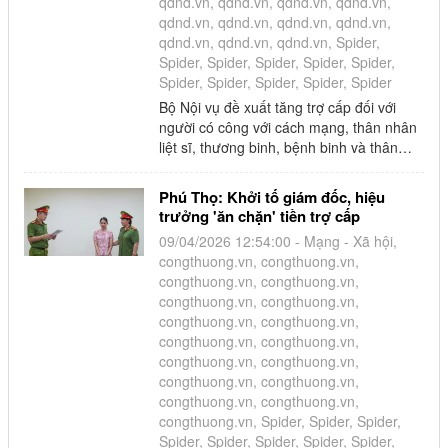
qdnd.vn, qdnd.vn, qdnd.vn, qdnd.vn,
congthuong.vn (1)
qdnd.vn, qdnd.vn, qdnd.vn, qdnd.vn,
qdnd.vn, qdnd.vn, qdnd.vn, Spider,
Spider (1)
Spider, Spider, Spider, Spider, Spider,
Spider, Spider, Spider, Spider, Spider
congthuong.vn (1)
Bộ Nội vụ đề xuất tăng trợ cấp đối với
người có công với cách mạng, thân nhân
congthuong.vn (1)
liệt sĩ, thương binh, bệnh binh và thân
nhân... từ 1-1-2027.
congthuong.vn (1)
Phú Thọ: Khởi tố giám đốc, hiệu
Spider (1)
trưởng 'ăn chặn' tiền trợ cấp
09/04/2026 12:54:00 - Mạng - Xã hội,
congthuong.vn (1)
congthuong.vn, congthuong.vn,
congthuong.vn, congthuong.vn,
Spider (1)
congthuong.vn, congthuong.vn,
congthuong.vn, congthuong.vn,
congthuong.vn (1)
congthuong.vn, congthuong.vn,
congthuong.vn, congthuong.vn,
Spider (3)
congthuong.vn, congthuong.vn,
congthuong.vn, congthuong.vn,
Spider (3)
congthuong.vn, Spider, Spider, Spider,
Spider, Spider, Spider, Spider, Spider,