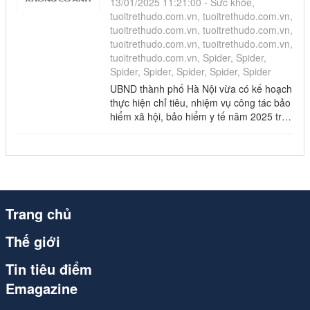
13/01/2025 11:21:00 - Sức khỏe,
qdnd.vn (3)
tuoitrethudo.com.vn, tuoitrethudo.com.vn,
tuoitrethudo.com.vn, tuoitrethudo.com.vn,
qdnd.vn (3)
tuoitrethudo.com.vn, tuoitrethudo.com.vn,
tuoitrethudo.com.vn, Spider, Spider,
qdnd.vn (3)
Spider, Spider, Spider, Spider, Spider
UBND thành phố Hà Nội vừa có kế hoạch
qdnd.vn (3)
thực hiện chỉ tiêu, nhiệm vụ công tác bảo
hiểm xã hội, bảo hiểm y tế năm 2025 trên
Spider (1)
địa bàn Thủ đô.
congthuong.vn (1)
Spider (1)
Kinh doanh
Trang chủ
congthuong.vn (1)
Thế giới
hanoimoi.com.vn
Tin tiêu điểm
Emagazine
hanoimoi.com.vn