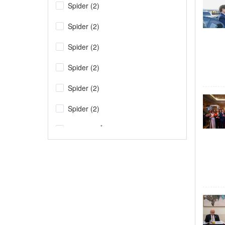
Spider (2)
Spider (2)
Spider (2)
Spider (2)
Spider (2)
Spider (2)
Tin tiêu điểm (2)
Spider
congthuong.vn (2)
Spider (2)
congthuong.vn (2)