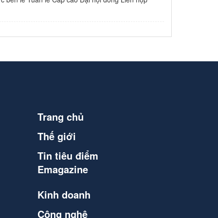
.
Trang chủ
Thế giới
Tin tiêu điểm
Emagazine
Kinh doanh
Công nghệ