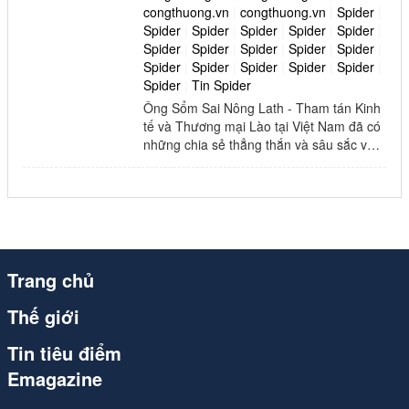
Spider (1)
congthuong.vn
|
congthuong.vn
|
Spider
|
Spider
|
Spider
|
Spider
|
Spider
|
Spider
|
congthuong.vn (1)
Spider
|
Spider
|
Spider
|
Spider
|
Spider
|
Spider
|
Spider
|
Spider
|
Spider
|
Spider
|
Spider
|
Tin Spider
congthuong.vn (1)
Ông Sổm Sai Nông Lath - Tham tán Kinh
Spider (1)
tế và Thương mại Lào tại Việt Nam đã có
những chia sẻ thẳng thắn và sâu sắc về
congthuong.vn (1)
bức tranh hợp tác kinh tế song ...
congthuong.vn (1)
congthuong.vn (1)
Spider (1)
Trang chủ
congthuong.vn (1)
Thế giới
Spider (1)
Tin tiêu điểm
Emagazine
congthuong.vn (1)