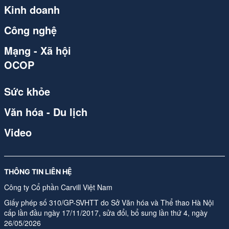
Kinh doanh
Spider
Công nghệ
Spider
Mạng - Xã hội
Spider
OCOP
Spider
Sức khỏe
Spider
Văn hóa - Du lịch
Spider (1)
Video
qdnd.vn
qdnd.vn
THÔNG TIN LIÊN HỆ
qdnd.vn
Công ty Cổ phần Carvill Việt Nam
qdnd.vn
Giấy phép số 310/GP-SVHTT do Sở Văn hóa và Thể thao Hà Nội
cấp lần đầu ngày 17/11/2017, sửa đổi, bổ sung lần thứ 4, ngày
qdnd.vn
26/05/2026